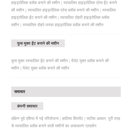
हाइड्रोलिक ब्लॉक बनाने की मशीन
|
स्वचालित हाइड्रोलिक प्रेस ईंट बनाने
की मशीन
|
स्वचालित हाइड्रोलिक प्रेस ब्लॉक बनाने की मशीन
|
स्वचालित
हाइड्रोलिक ईंट बनाने की मशीन
|
स्वचालित दोहरी हाइड्रोलिक ब्लॉक
मशीन
|
स्वचालित दोहरे-तरफा हाइड्रोलिक ब्लॉक बनाने की मशीन
फूस मुक्त ईंट बनाने की मशीन
फूस मुक्त स्वचालित ईंट बनाने की मशीन
|
पैलेट मुक्त ब्लॉक बनाने की
मशीन
|
पैलेट मुक्त ब्लॉक बनाने की मशीन
समाचार
कंपनी समाचार
दक्षिण पूर्व एशिया में नई परियोजना
|
हालिया शिपमेंट
|
सटीक आकार: पूरी तरह
से स्वचालित ब्लॉक बनाने वाली मशीनों का असाधारण प्रदर्शन