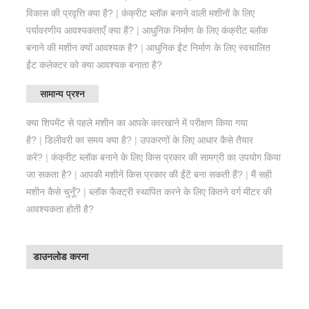
विकास की प्रवृत्ति क्या है?
|
कंक्रीट ब्लॉक बनाने वाली मशीनों के लिए
पर्यावरणीय आवश्यकताएँ क्या हैं?
|
आधुनिक निर्माण के लिए कंक्रीट ब्लॉक
बनाने की मशीन क्यों आवश्यक है?
|
आधुनिक ईंट निर्माण के लिए स्वचालित
ईंट कलेक्टर को क्या आवश्यक बनाता है?
सामान्य प्रश्न
क्या शिपमेंट से पहले मशीन का आपके कारखाने में परीक्षण किया गया
है?
|
डिलीवरी का समय क्या है?
|
उपकरणों के लिए आधार कैसे तैयार
करें?
|
कंक्रीट ब्लॉक बनाने के लिए किस प्रकार की सामग्री का उपयोग किया
जा सकता है?
|
आपकी मशीनें किस प्रकार की ईंटें बना सकती हैं?
|
मैं सही
मशीन कैसे चुनूँ?
|
ब्लॉक फैक्ट्री स्थापित करने के लिए कितने वर्ग मीटर की
आवश्यकता होती है?
डाउनलोड करना