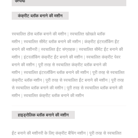
उत्पादों
कंक्रीट ब्लॉक बनाने की मशीन
स्वचालित ठोस ब्लॉक बनाने की मशीन
|
स्वचालित खोखले ब्लॉक
मशीन
|
स्वचालित सीमेंट ब्लॉक बनाने की मशीन
|
कंक्रीट इंटरलॉकिंग ईंट
बनाने की मशीनरी
|
स्वचालित ईंट संग्राहक
|
स्वचालित सीमेंट ईंट बनाने की
मशीन
|
इंटरलॉकिंग कंक्रीट ईंट बनाने की मशीन
|
स्वचालित कंक्रीट पेवर
बनाने की मशीन
|
पूरी तरह से स्वचालित कंक्रीट ब्लॉक बनाने की
मशीन
|
स्वचालित इंटरलॉकिंग ब्लॉक बनाने की मशीन
|
पूरी तरह से स्वचालित
कंक्रीट ब्लॉक मशीन
|
पूरी तरह से स्वचालित ईंट बनाने की मशीन
|
पूरी तरह
से स्वचालित ब्लॉक बनाने की मशीन
|
पूरी तरह से स्वचालित ब्लॉक बनाने की
मशीन
|
स्वचालित कंक्रीट ब्लॉक बनाने की मशीन
हाइड्रोलिक ब्लॉक बनाने की मशीन
ईंट बनाने की मशीनरी के लिए कंक्रीट बैचिंग मशीन
|
पूरी तरह से स्वचालित