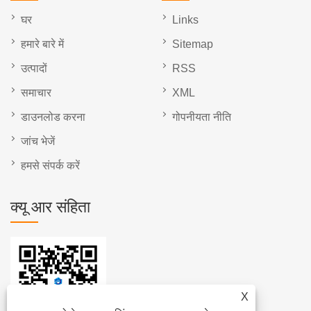
घर
Links
हमारे बारे में
Sitemap
उत्पादों
RSS
समाचार
XML
डाउनलोड करना
गोपनीयता नीति
जांच भेजें
हमसे संपर्क करें
क्यू आर संहिता
X