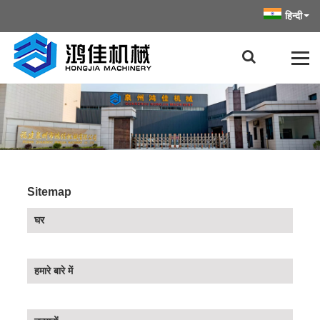
हिन्दी
Sitemap
घर
हमारे बारे में