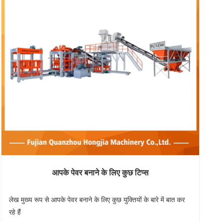
आपके पेवर बनाने के लिए कुछ टिप्स
लेख मुख्य रूप से आपके पेवर बनाने के लिए कुछ युक्तियों के बारे में बात कर
रहे हैं