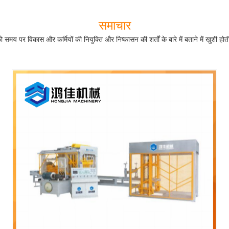
समाचार
मय पर विकास और कर्मियों की नियुक्ति और निष्कासन की शर्तों के बारे में बताने में खुशी होत