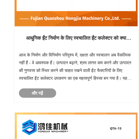
आधुनिक ईंट निर्माण के लिए स्वचालित ईंट कलेक्टर को क्या
आवश्यक बनाता है?
​आज के निर्माण और विनिर्माण परिदृश्य में, दक्षता और स्वचालन अब वैकल्पिक
नहीं हैं - वे आवश्यक हैं। उत्पादन बढ़ाने, श्रम लागत कम करने और उत्पादन
की गुणवत्ता को स्थिर करने की चाहत रखने वाली ईंट फैक्टरियों के लिए
स्वचालित ईंट कलेक्टर उपकरण का एक महत्वपूर्ण हिस्सा बन गया है। यह
आलेख इसके कार्यों, विशेषता......
और पढ़ें