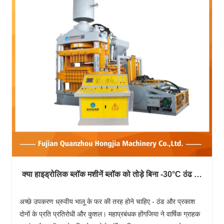
क्या हाइड्रोलिक ब्लॉक मशीनें ब्लॉक को तोड़े बिना -30°C ठंढ का
सामना कर सकती हैं?
अच्छे उपकरण ध्रुवीय भालू के फर की तरह होने चाहिए - ठंड और प्रकाश
दोनों के प्रति प्रतिरोधी और कुशल। महाप्रबंधक होंगजिया ने वार्षिक ग्राहक