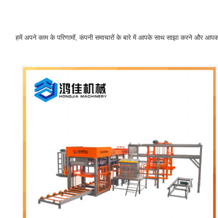
हमें अपने काम के परिणामों, कंपनी समाचारों के बारे में आपके साथ साझा करने और आपको स