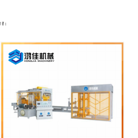
ी है।