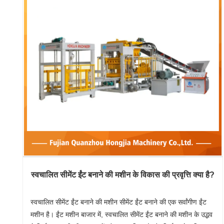
स्वचालित सीमेंट ईंट बनाने की मशीन के विकास की प्रवृत्ति क्या है?
स्वचालित सीमेंट ईंट बनाने की मशीन सीमेंट ईंट बनाने की एक सर्वांगीण ईंट
मशीन है। ईंट मशीन बाजार में, स्वचालित सीमेंट ईंट बनाने की मशीन के उद्भव