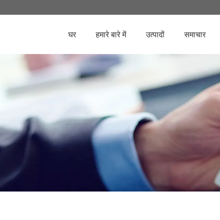
घर
हमारे बारे में
उत्पादों
समाचार