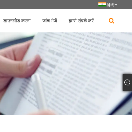
हिन्दी
डाउनलोड करना
जांच भेजें
हमसे संपर्क करें