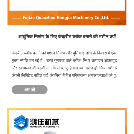
आधुनिक निर्माण के लिए कंक्रीट ब्लॉक बनाने की मशीन क्यों
आवश्यक है?
कंक्रीट ब्लॉक बनाने की मशीन निर्माण और बुनियादी ढांचे के विकास में एक
मुख्य संपत्ति बन गई है। उच्च गुणवत्ता वाले ब्लॉक, स्थिर उत्पादन आउटपुट
और स्वचालन की बढ़ती मांग के साथ, फ़ुज़ियान क्वानझोउ होंगजिया मशीनरी
कंपनी लिमिटेड सहित कई कंपनियां विविध परियोजना आवश्यकताओं को पूरा
करने के लिए उन्नत समाधान प......
और पढ़ें