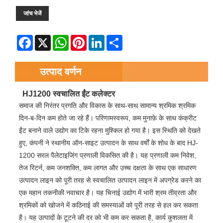
जांच भेजें
Facebook
X
WhatsApp
Pinterest
LinkedIn
Share
उत्पाद वर्णन
HJ1200 स्वचालित ईंट कलेक्टर
समाज की निरंतर प्रगति और विकास के साथ-साथ सामान्य श्रमिक श्रमिक
दिन-ब-दिन कम होते जा रहे हैं। परिणामस्वरूप, कम मुनाफ़े के साथ कंक्रीट
ईंट बनाने वाले उद्योग का टिके रहना मुश्किल हो गया है। इस स्थिति को देखते
हुए, कंपनी ने स्थानीय ऑन-साइट उत्पादन के साथ वर्षों के शोध के बाद HJ-
1200 सरल पैलेटाइजिंग प्रणाली विकसित की है। यह प्रणाली कम निवेश,
तेज रिटर्न, कम जनशक्ति, कम लागत और उच्च दक्षता के साथ एक साधारण
उत्पादन लाइन को पूरी तरह से स्वचालित उत्पादन लाइन में अपग्रेड करने का
एक महान तकनीकी नवाचार है। यह चिनाई उद्योग में भारी श्रम तीव्रता और
श्रमिकों को खोजने में कठिनाई की समस्याओं को पूरी तरह से हल कर सकता
है। यह उत्पादों के टूटने की दर को भी कम कर सकता है, कार्य कुशलता में