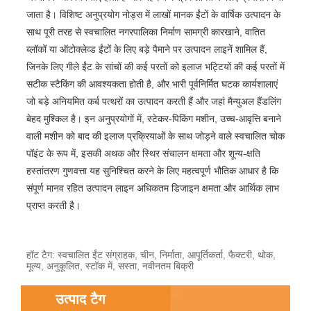
जाता है। विशिष्ट अनुप्रयोग नोड्स में लाखों मानक ईंटों के वार्षिक उत्पादन के
साथ पूरी तरह से स्वचालित नगरपालिका निर्माण सामग्री कारखाने, वातित
ब्लॉकों या ऑटोक्लेव्ड ईंटों के लिए बड़े पैमाने पर उत्पादन लाइनें शामिल हैं,
जिनके लिए गीले ईंट के सांचों की कई परतों को इलाज भट्टियों की कई परतों में
सटीक स्टैकिंग की आवश्यकता होती है, और भारी पूर्वनिर्मित घटक कार्यशालाएं
जो बड़े अनियमित कर्ब पत्थरों का उत्पादन करती हैं और जहां मैन्युअल हैंडलिंग
बेहद मुश्किल है। इन अनुप्रयोगों में, स्टेकर-पिकिंग मशीन, उच्च-आवृत्ति बनाने
वाली मशीन को बाद की इलाज प्रक्रियाओं के साथ जोड़ने वाले स्वचालित चोक
पॉइंट के रूप में, इसकी अथक और स्थिर संचालन क्षमता और शून्य-क्षति
हस्तांतरण गुणवत्ता यह सुनिश्चित करने के लिए महत्वपूर्ण भौतिक आधार है कि
संपूर्ण मानव रहित उत्पादन लाइन अधिकतम डिजाइन क्षमता और आर्थिक लाभ
प्राप्त करती है।
हॉट टैग: स्वचालित ईंट संग्राहक, चीन, निर्माता, आपूर्तिकर्ता, फैक्टरी, थोक,
मूल्य, अनुकूलित, स्टॉक में, सस्ता, नवीनतम बिक्री
उत्पाद टैग