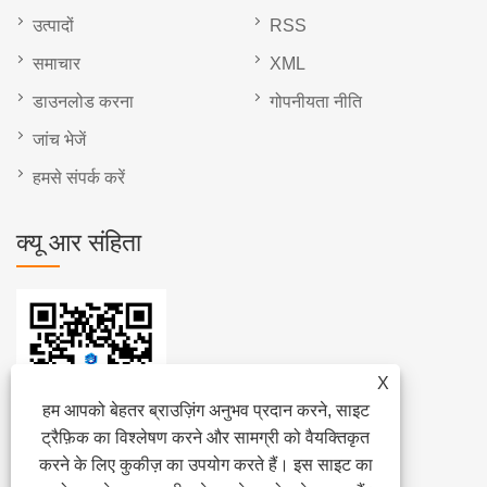
उत्पादों
RSS
समाचार
XML
डाउनलोड करना
गोपनीयता नीति
जांच भेजें
हमसे संपर्क करें
क्यू आर संहिता
X
हम आपको बेहतर ब्राउज़िंग अनुभव प्रदान करने, साइट
ट्रैफ़िक का विश्लेषण करने और सामग्री को वैयक्तिकृत
करने के लिए कुकीज़ का उपयोग करते हैं। इस साइट का