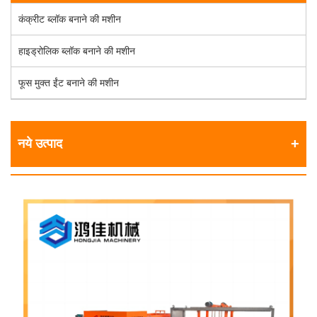
कंक्रीट ब्लॉक बनाने की मशीन
हाइड्रोलिक ब्लॉक बनाने की मशीन
फूस मुक्त ईंट बनाने की मशीन
नये उत्पाद