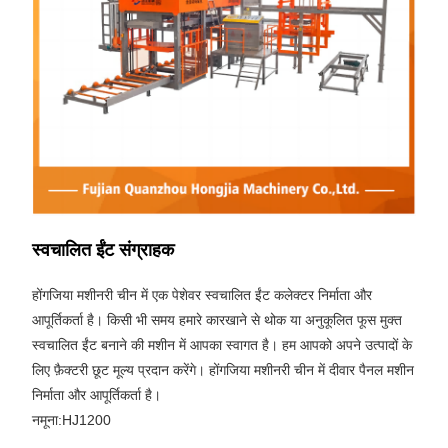
स्वचालित ईंट संग्राहक
होंगजिया मशीनरी चीन में एक पेशेवर स्वचालित ईंट कलेक्टर निर्माता और
आपूर्तिकर्ता है। किसी भी समय हमारे कारखाने से थोक या अनुकूलित फूस मुक्त
स्वचालित ईंट बनाने की मशीन में आपका स्वागत है। हम आपको अपने उत्पादों के
लिए फ़ैक्टरी छूट मूल्य प्रदान करेंगे। होंगजिया मशीनरी चीन में दीवार पैनल मशीन
निर्माता और आपूर्तिकर्ता है।
नमूना:HJ1200