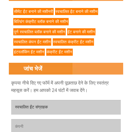
सीमेंट ईंट बनाने की मशीनरी
स्वचालित ईंट बनाने की मशीन
बिल्डिंग कंक्रीट ब्लॉक बनाने की मशीन
पूर्ण स्वचालित ब्लॉक बनाने की मशीन
ईंट बनाने की मशीन
स्वचालित कंपन ईंट मशीन
स्वचालित कंक्रीट ईंट मशीन
इंटरलॉकिंग ईंट मशीन
कंक्रीट ईंट मशीन
जांच भेजें
कृपया नीचे दिए गए फॉर्म में अपनी पूछताछ देने के लिए स्वतंत्र
महसूस करें। हम आपको 24 घंटों में जवाब देंगे।