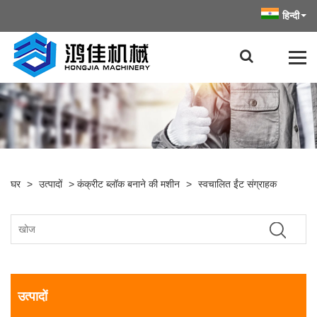
हिन्दी
घर
>
उत्पादों
>
कंक्रीट ब्लॉक बनाने की मशीन
>
स्वचालित ईंट संग्राहक
उत्पादों