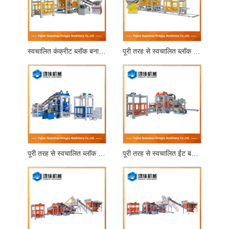
स्वचालित कंक्रीट ब्लॉक बनाने की मशीन
पूरी तरह से स्वचालित ब्लॉक बनाने की मशीन
पूरी तरह से स्वचालित ब्लॉक बनाने की मशीन
पूरी तरह से स्वचालित ईंट बनाने की मशीन