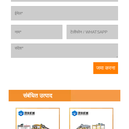
संबंधित उत्पाद