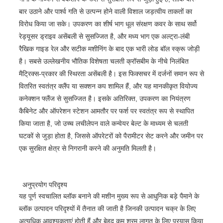
बार उठाने और पार्श्व गति से उत्पन्न होने वाली विशाल जड़त्वीय ताकतों का
विरोध किया जा सके। उपकरण का शीर्ष भाग धूल संरक्षण कवर के साथ सर्वो
रेड्यूसर ड्राइव असेंबली से सुसज्जित है, और मध्य भाग एक अल्ट्रा-लंबी
रैखिक गाइड रेल और सटीक मशीनिंग के बाद एक भारी लोड बॉल स्क्रू जोड़ी
है। सबसे उल्लेखनीय भौतिक विशेषता चलती क्रॉसबीम के नीचे निलंबित
मैट्रिक्स-प्रकार की स्थिरता असेंबली है। इस फिक्सचर में दर्जनों समान रूप से
वितरित स्वतंत्र क्लैंप या सक्शन कप शामिल हैं, और यह मानकीकृत वियोज्य
कनेक्शन फ्लैंज से सुसज्जित है। इसके अतिरिक्त, उपकरण का नियंत्रण
कैबिनेट और ऑपरेशन स्टेशन आमतौर पर फर्श पर स्वतंत्र रूप से स्थापित
किया जाता है, जो उच्च लचीलेपन वाले कन्वेयर बेल्ट के माध्यम से चलती
घटकों से जुड़ा होता है, जिससे ऑपरेटरों को पैरामीटर सेट करने और जमीन पर
एक सुरक्षित क्षेत्र से निगरानी करने की अनुमति मिलती है।
अनुप्रयोग परिदृश्य
यह पूर्ण स्वचालित ब्लॉक बनाने की मशीन मुख्य रूप से आधुनिक बड़े पैमाने के
ब्लॉक उत्पादन परिदृश्यों में तैनात की जाती है जिनकी उत्पादन चक्र के लिए
अत्यधिक आवश्यकताएं होती हैं और बेहद कम श्रम लागत के लिए प्रयास किया