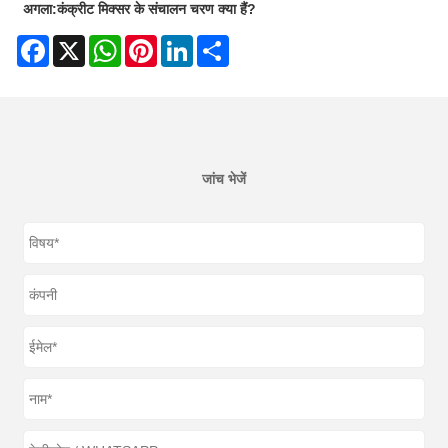
अगला:
कंक्रीट मिक्सर के संचालन चरण क्या हैं?
Facebook
X
WhatsApp
Pinterest
LinkedIn
Share
जांच भेजें