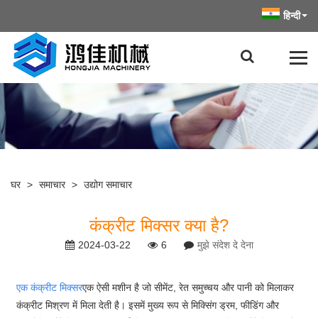
हिन्दी
घर
>
समाचार
>
उद्योग समाचार
कंक्रीट मिक्सर क्या है?
2024-03-22
6
मुझे संदेश दे देना
एक कंक्रीट मिक्सर
एक ऐसी मशीन है जो सीमेंट, रेत समुच्चय और पानी को मिलाकर
कंक्रीट मिश्रण में मिला देती है। इसमें मुख्य रूप से मिक्सिंग ड्रम, फीडिंग और