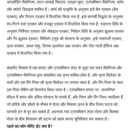
अनलोडिंग मैकेनिज्म, वाटर सप्लाई सिस्टम, प्राइम मूवर, ट्रांसमिशन मैकेनिज्म, फ्रेम
और सपोर्ट डिवाइस शामिल हैं। कार्य की प्रकृति के अनुसार इसे बैच प्रकार (बैच
प्रकार) और निरंतर प्रकार में विभाजित किया गया है; इसे सरगर्मी सिद्धांत के अनुसार
स्व-गिरने वाले प्रकार और मजबूर प्रकार में विभाजित किया गया है; स्थापना विधि के
अनुसार निश्चित प्रकार और मोबाइल प्रकार; निर्वहन विधि के अनुसार झुकाव प्रकार
और गैर-झुकाव प्रकार; मिक्सिंग ट्यूब की संरचना के अनुसार, इसे नाशपाती प्रकार,
ड्रम प्रकार, डबल शंकु, डिस्क ऊर्ध्वाधर अक्ष प्रकार और गोल नाली क्षैतिज अक्ष
प्रकार में विभाजित किया गया है।
कंक्रीट मिक्सर में एक शाफ्ट और ट्रांसमिशन तंत्र से जुड़ा एक पावर मैकेनिज्म और
ट्रांसमिशन मैकेनिज्म द्वारा संचालित एक ड्रम शामिल होता है, और ड्रम सिलेंडर के
चारों ओर एक रिंग गियर को ड्रम सिलेंडर पर लगाया जाता है, और रिंग गियर के साथ
एक गियर मेशिंग को डिस्पोज किया जाता है। ट्रांसमिशन शाफ्ट पर. उपयोगिता
मॉडल में सरल और उचित संरचना के फायदे हैं, और गियर और रिंग गियर जालीदार हैं,
जो बारिश और कोहरे के मौसम में रोलर और मिक्सर ड्रम के बीच स्लिप घटना को
प्रभावी ढंग से दूर कर सकते हैं; अपनाया गया ट्रांसमिशन तंत्र रोलर और मिक्सर
रोलर के बीच फिसलन की घटना को खत्म करना सुनिश्चित कर सकता है।
पहले का:
फोम सीमेंट ईंट क्या है?