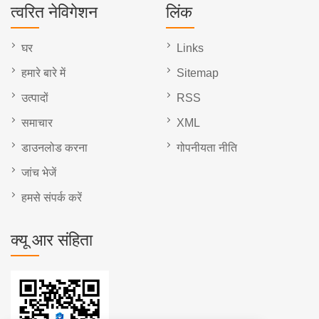
त्वरित नेविगेशन
लिंक
घर
Links
हमारे बारे में
Sitemap
उत्पादों
RSS
समाचार
XML
डाउनलोड करना
गोपनीयता नीति
जांच भेजें
हमसे संपर्क करें
क्यू आर संहिता