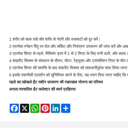
1 शरीर को साफ रखें और शरीर से गंदगी और रुकावटों को दूर करें।
2 प्रत्येक स्नेहन बिंदु पर तेल और सर्किट और नियंत्रण उपकरण की जांच करें और आव
3 प्रत्येक शिफ्ट से पहले, मिक्सिंग ड्रम में 1 से 2 मिनट के लिए पानी डालें, और क्
4 कंक्रीट मिक्सर के संचालन के दौरान, मोटर, रेड्यूसर और ट्रांसमिशन गियर के शोर 
5 प्रत्येक शिफ्ट की समाप्ति के बाद कंक्रीट मिक्सर को सावधानीपूर्वक साफ किया जान
6 इसके तकनीकी प्रदर्शन को सुनिश्चित करने के लिए, यह ध्यान दिया जाना चाहिए कि म
पहले का:
खोखले ईंट मशीन उपकरण की रखरखाव योजना का परिचय
अगला:
स्वचालित ईंट कलेक्टर की कार्य प्रक्रिया
Facebook
X
WhatsApp
Pinterest
LinkedIn
Share