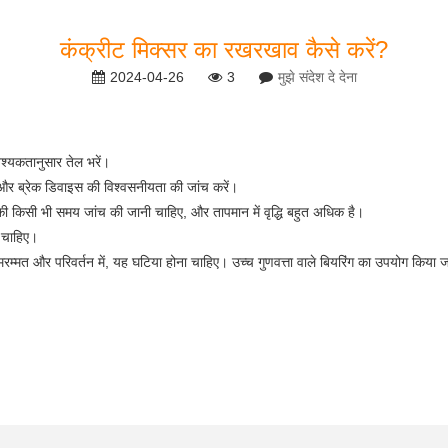
कंक्रीट मिक्सर का रखरखाव कैसे करें?
2024-04-26
3
मुझे संदेश दे देना
श्यकतानुसार तेल भरें।
लच और ब्रेक डिवाइस की विश्वसनीयता की जांच करें।
की किसी भी समय जांच की जानी चाहिए, और तापमान में वृद्धि बहुत अधिक है।
ा चाहिए।
रम्मत और परिवर्तन में, यह घटिया होना चाहिए। उच्च गुणवत्ता वाले बियरिंग का उपयोग किया 