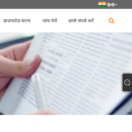
हिन्दी
डाउनलोड करना
जांच भेजें
हमसे संपर्क करें