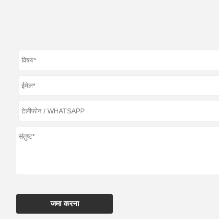
जमा करना