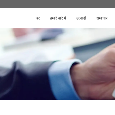
घर
हमारे बारे में
उत्पादों
समाचार