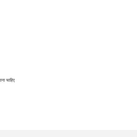
जाना चाहिए