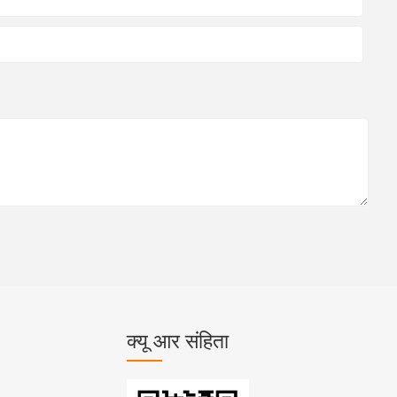
क्यू आर संहिता