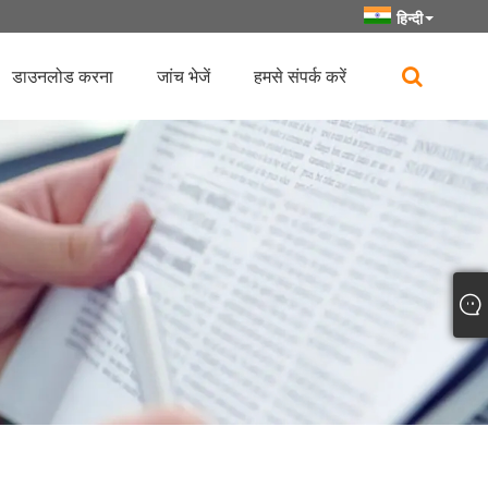
हिन्दी
डाउनलोड करना
जांच भेजें
हमसे संपर्क करें