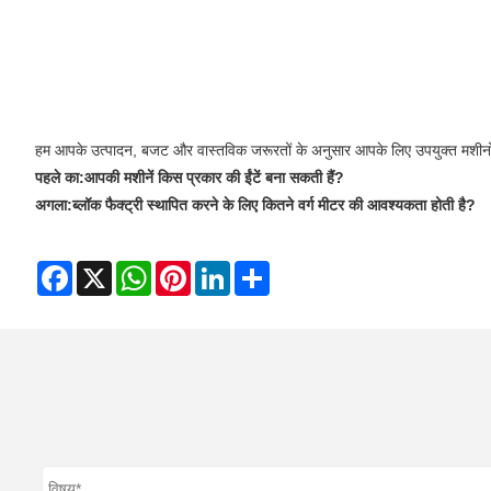
हम आपके उत्पादन, बजट और वास्तविक जरूरतों के अनुसार आपके लिए उपयुक्त मशीनों
पहले का:
आपकी मशीनें किस प्रकार की ईंटें बना सकती हैं?
अगला:
ब्लॉक फैक्ट्री स्थापित करने के लिए कितने वर्ग मीटर की आवश्यकता होती है?
Facebook
X
WhatsApp
Pinterest
LinkedIn
Share