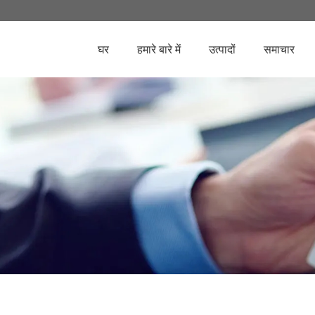
घर
हमारे बारे में
उत्पादों
समाचार