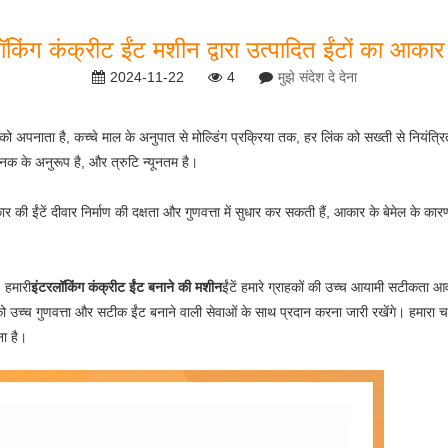
लॉकिंग कंक्रीट ईंट मशीन द्वारा उत्पादित ईंटों का आका
2024-11-22
4
मुझे संदेश दे देना
 को अपनाता है, कच्चे माल के अनुपात से मोल्डिंग प्रक्रिया तक, हर लिंक को सख्ती से नियंत्र
नक के अनुरूप है, और त्रुटि न्यूनतम है।
ईंटें दीवार निर्माण की दक्षता और गुणवत्ता में सुधार कर सकती हैं, आकार के बेमेल के कार
, हमारी
इंटरलॉकिंग कंक्रीट ईंट बनाने की मशीन
ईंटें हमारे ग्राहकों की उच्च आयामी सटीकता
 को उच्च गुणवत्ता और सटीक ईंट बनाने वाली सेवाओं के साथ प्रदान करना जारी रखेंगे। हमारा
ा है।