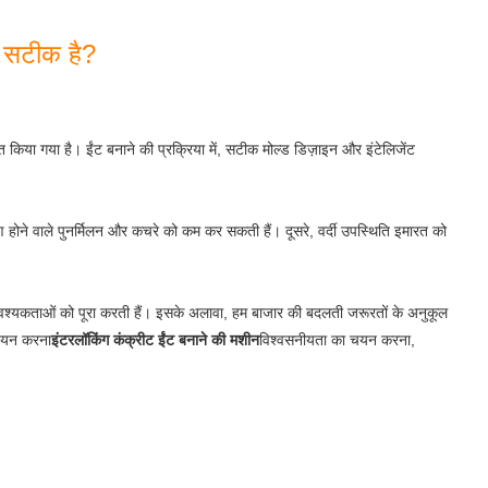
र सटीक है?
ित किया गया है। ईंट बनाने की प्रक्रिया में, सटीक मोल्ड डिज़ाइन और इंटेलिजेंट
ण होने वाले पुनर्मिलन और कचरे को कम कर सकती हैं। दूसरे, वर्दी उपस्थिति इमारत को
 आवश्यकताओं को पूरा करती हैं। इसके अलावा, हम बाजार की बदलती जरूरतों के अनुकूल
 चयन करना
इंटरलॉकिंग कंक्रीट ईंट बनाने की मशीन
विश्वसनीयता का चयन करना,