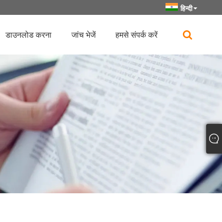
हिन्दी
डाउनलोड करना
जांच भेजें
हमसे संपर्क करें