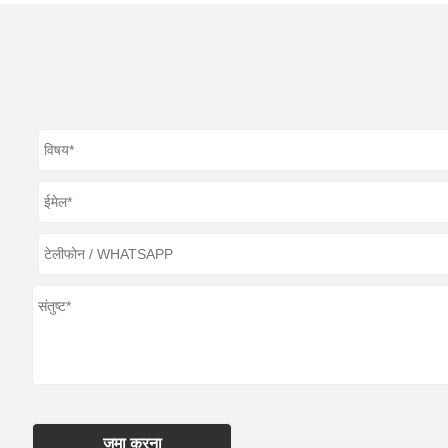
जमा करना