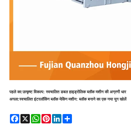
पहले का:
उत्कृष्ट विकल्प: स्वचालित डबल हाइड्रोलिक ब्लॉक मशीन की अग्रणी धार
अगला:
स्वचालित इंटरलॉकिंग ब्लॉक मेकिंग मशीन: ब्लॉक बनाने का एक नया युग खोलें
Facebook
X
WhatsApp
Pinterest
LinkedIn
Share