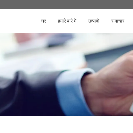
घर
हमारे बारे में
उत्पादों
समाचार