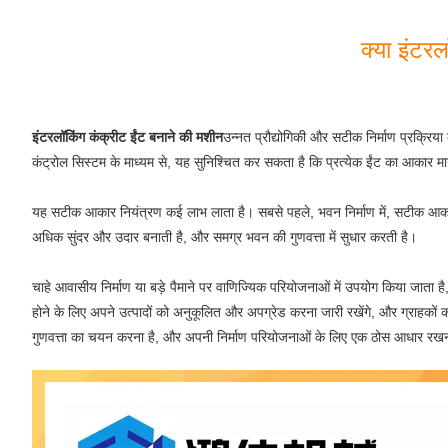
क्या इंटर
इंटरलॉकिंग कंक्रीट ईंट बनाने की मशीन
उन्नत प्रौद्योगिकी और सटीक निर्माण प्रक्रिया
कंट्रोल सिस्टम के माध्यम से, यह सुनिश्चित कर सकता है कि प्रत्येक ईंट का आकार मा
यह सटीक आकार नियंत्रण कई लाभ लाता है। सबसे पहले, भवन निर्माण में, सटीक आकार की 
अधिक सुंदर और उदार बनाती है, और समग्र भवन की गुणवत्ता में सुधार करती है।
चाहे आवासीय निर्माण या बड़े पैमाने पर वाणिज्यिक परियोजनाओं में उपयोग किया जाता है
होने के लिए अपने उत्पादों को अनुकूलित और अपग्रेड करना जारी रखेंगे, और ग्राहकों
गुणवत्ता का चयन करना है, और अपनी निर्माण परियोजनाओं के लिए एक ठोस आधार रखन