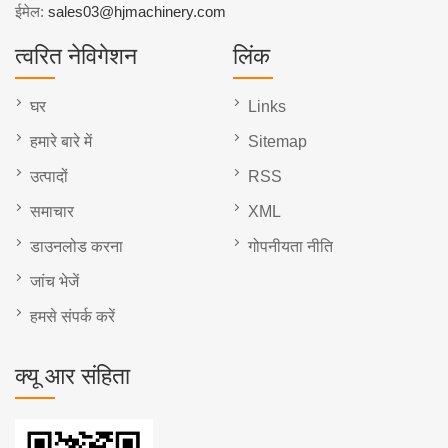
ईमेल:
sales03@hjmachinery.com
त्वरित नेविगेशन
लिंक
घर
Links
हमारे बारे में
Sitemap
उत्पादों
RSS
समाचार
XML
डाउनलोड करना
गोपनीयता नीति
जांच भेजें
हमसे संपर्क करें
क्यू आर संहिता