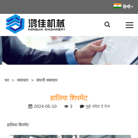
हिन्दी
घर
>
समाचार
>
कंपनी समाचार
हालिया शिपमेंट
2024-05-10
3
मुझे संदेश दे देना
हालिया शिपमेंट