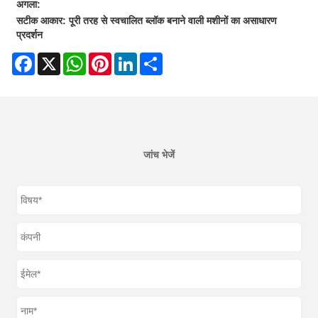
अगला:
सटीक आकार: पूरी तरह से स्वचालित ब्लॉक बनाने वाली मशीनों का असाधारण
प्रदर्शन
Facebook
X
WhatsApp
Pinterest
LinkedIn
Share
जांच भेजें