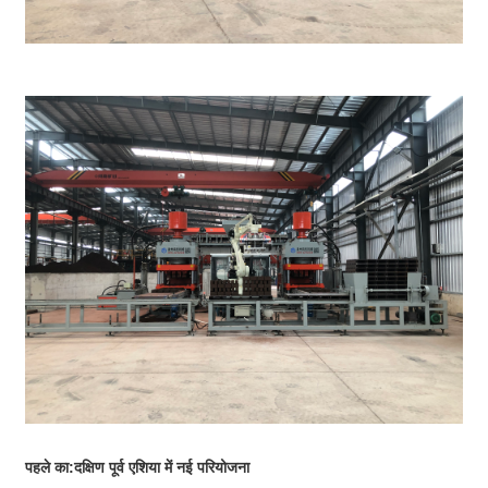
पहले का:
दक्षिण पूर्व एशिया में नई परियोजना