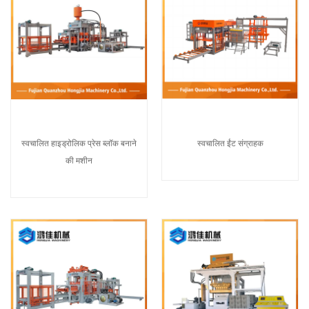
स्वचालित हाइड्रोलिक प्रेस ब्लॉक बनाने
स्वचालित ईंट संग्राहक
की मशीन