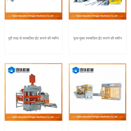
पूरी तरह से स्वचालित ईंट बनाने की मशीन
फूस मुक्त स्वचालित ईंट बनाने की मशीन