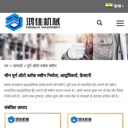
हिन्दी
घर
>
उत्पादों
>
पूर्ण ऑटो ब्लॉक मशीन
चीन पूर्ण ऑटो ब्लॉक मशीन निर्माता, आपूर्तिकर्ता, फ़ैक्टरी
हमारा कारखाना हाइड्रोलिक ब्लॉक बनाने की मशीन, पूरी तरह से स्वचालित ईंट बनाने की मशीन,
स्वचालित हाइड्रोलिक ईंट बनाने की मशीन प्रदान करता है। हमारे उत्पाद मुख्य रूप से देश और विदेश
में बेचे जाते हैं। हमने उच्च गुणवत्ता, उचित मूल्य और उत्तम सेवा से ग्राहकों से प्रशंसा हासिल की है।
संबंधित उत्पाद