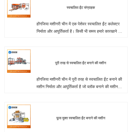
में पूर्ण स्वचालित हाइड्रोलिक सीमेंट ब्लॉक बनाने वाली मशीन
स्वचालित ईंट संग्राहक
निर्माता और आपूर्तिकर्ता है।
होंगजिया मशीनरी चीन में एक पेशेवर स्वचालित ईंट कलेक्टर
निर्माता और आपूर्तिकर्ता है। किसी भी समय हमारे कारखाने से
थोक या अनुकूलित फूस मुक्त स्वचालित ईंट बनाने की मशीन में
आपका स्वागत है। हम आपको अपने उत्पादों के लिए फ़ैक्टरी
छूट मूल्य प्रदान करेंगे। होंगजिया मशीनरी चीन में दीवार पैनल
मशीन निर्माता और आपूर्तिकर्ता है।
पूरी तरह से स्वचालित ईंट बनाने की मशीन
होंगजिया मशीनरी चीन में पूरी तरह से स्वचालित ईंट बनाने की
मशीन निर्माता और आपूर्तिकर्ता है जो ब्लॉक बनाने की मशीन
थोक कर सकती है, हम आपके लिए पेशेवर सेवा और बेहतर
कीमत प्रदान कर सकते हैं।
फूस मुक्त स्वचालित ईंट बनाने की मशीन