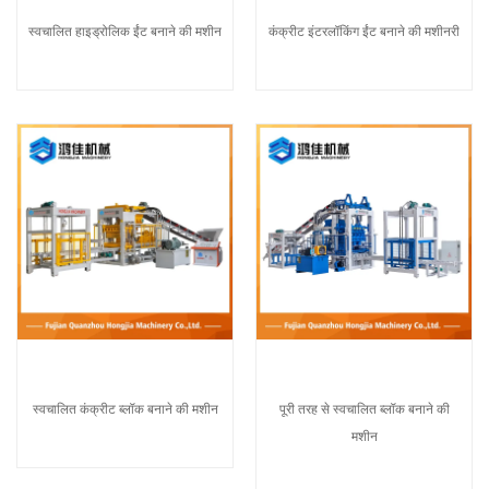
स्वचालित हाइड्रोलिक ईंट बनाने की मशीन
कंक्रीट इंटरलॉकिंग ईंट बनाने की मशीनरी
स्वचालित कंक्रीट ब्लॉक बनाने की मशीन
पूरी तरह से स्वचालित ब्लॉक बनाने की
मशीन