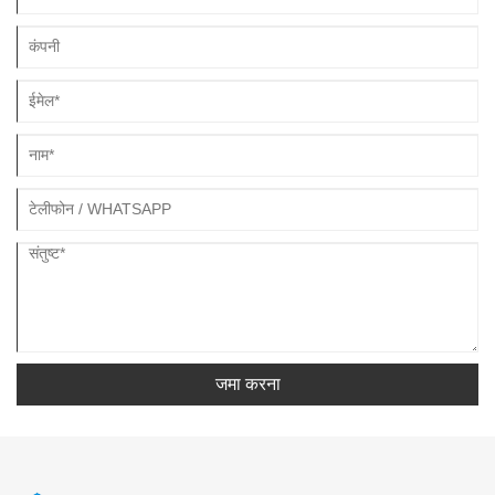
जमा करना