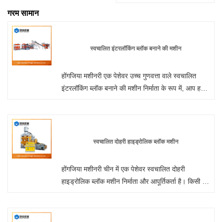
गरम सामान
स्वचालित इंटरलॉकिंग ब्लॉक बनाने की मशीन
होंगजिया मशीनरी एक पेशेवर उच्च गुणवत्ता वाले स्वचालित
इंटरलॉकिंग ब्लॉक बनाने की मशीन निर्माता के रूप में, आप हमारे
कारखाने से ब्लॉक बनाने की मशीन खरीदने के लिए निश्चिंत हो
सकते हैं और हम आपको सर्वोत्तम बिक्री के बाद सेवा और समय
पर डिलीवरी प्रदान करेंगे।
स्वचालित दोहरी हाइड्रोलिक ब्लॉक मशीन
होंगजिया मशीनरी चीन में एक पेशेवर स्वचालित दोहरी
हाइड्रोलिक ब्लॉक मशीन निर्माता और आपूर्तिकर्ता है। किसी भी
समय हमारे कारखाने से थोक या अनुकूलित हाइड्रोलिक ईंट
बनाने की मशीन में आपका स्वागत है। हम आपको अपने उत्पादों
के लिए फ़ैक्टरी छूट मूल्य प्रदान करेंगे। होंगजिया मशीनरी चीन