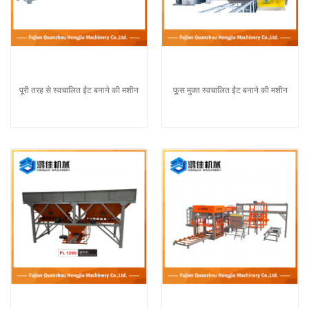
पूरी तरह से स्वचालित ईंट बनाने की मशीन
फूस मुक्त स्वचालित ईंट बनाने की मशीन