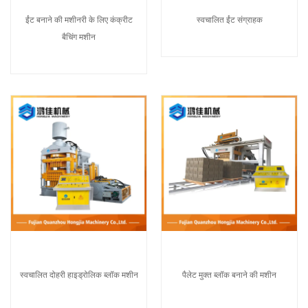
ईंट बनाने की मशीनरी के लिए कंक्रीट
स्वचालित ईंट संग्राहक
बैचिंग मशीन
स्वचालित दोहरी हाइड्रोलिक ब्लॉक मशीन
पैलेट मुक्त ब्लॉक बनाने की मशीन