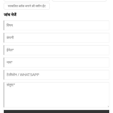
स्वचालित ब्लॉक बनाने की मशीन ईंट
जांच भेजें