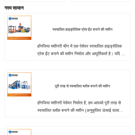
गरम सामान
स्वचालित हाइड्रोलिक प्रेस ईंट बनाने की मशीन
होंगजिया मशीनरी चीन में एक पेशेवर स्वचालित हाइड्रोलिक
प्रेस ईंट बनाने की मशीन निर्माता और आपूर्तिकर्ता है। यदि आप
निर्माण भवन मोल्डिंग ईंट ब्लॉक मशीन उत्पादों में रुचि रखते हैं,
तो कृपया हमसे संपर्क करें। हम निश्चिंतता की गुणवत्ता का
पालन करते हैं कि विवेक की कीमत, समर्पित सेवा।
पूरी तरह से स्वचालित ब्लॉक बनाने की मशीन
होंगजिया मशीनरी पेशेवर निर्माता है, हम आपको पूरी तरह से
स्वचालित ब्लॉक बनाने की मशीन (अनुकूलित ऊंचाई वाला
संस्करण) प्रदान करना चाहते हैं और हम आपको सर्वोत्तम
बिक्री के बाद सेवा और समय पर डिलीवरी प्रदान करेंगे।