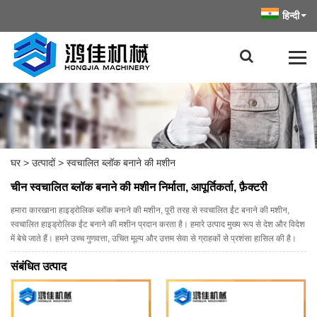
हिन्दी
घर
>
उत्पादों
>
स्वचालित ब्लॉक बनाने की मशीन
चीन स्वचालित ब्लॉक बनाने की मशीन निर्माता, आपूर्तिकर्ता, फ़ैक्टरी
हमारा कारखाना हाइड्रोलिक ब्लॉक बनाने की मशीन, पूरी तरह से स्वचालित ईंट बनाने की मशीन,
स्वचालित हाइड्रोलिक ईंट बनाने की मशीन प्रदान करता है। हमारे उत्पाद मुख्य रूप से देश और विदेश
में बेचे जाते हैं। हमने उच्च गुणवत्ता, उचित मूल्य और उत्तम सेवा से ग्राहकों से प्रशंसा हासिल की है।
संबंधित उत्पाद