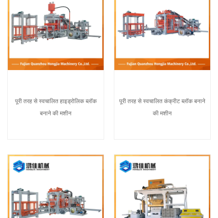
पूरी तरह से स्वचालित हाइड्रोलिक ब्लॉक
पूरी तरह से स्वचालित कंक्रीट ब्लॉक बनाने
बनाने की मशीन
की मशीन