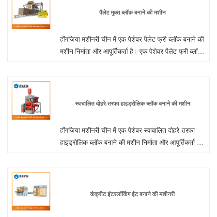
पैलेट मुक्त ब्लॉक बनाने की मशीन
होंगजिया मशीनरी चीन में एक पेशेवर पैलेट फ्री ब्लॉक बनाने की
मशीन निर्माता और आपूर्तिकर्ता है। एक पेशेवर पैलेट फ्री ब्लॉक
मेकिंग मशीन निर्माता के रूप में, आप हमारे कारखाने से ब्लॉक
मेकिंग मशीन खरीदने के लिए निश्चिंत हो सकते हैं और होंगजिया
मशीनरी आपको सर्वोत्तम बिक्री के बाद सेवा और समय पर
डिलीवरी प्रदान करेगी।
स्वचालित दोहरे-तरफा हाइड्रोलिक ब्लॉक बनाने की मशीन
होंगजिया मशीनरी चीन में एक पेशेवर स्वचालित दोहरे-तरफा
हाइड्रोलिक ब्लॉक बनाने की मशीन निर्माता और आपूर्तिकर्ता है।
यदि आप हाइड्रोलिक ब्लॉक मशीन उत्पादों में रुचि रखते हैं, तो
कृपया हमसे संपर्क करें। हम निश्चिंतता की गुणवत्ता का पालन
करते हैं कि विवेक की कीमत, समर्पित सेवा।
कंक्रीट इंटरलॉकिंग ईंट बनाने की मशीनरी