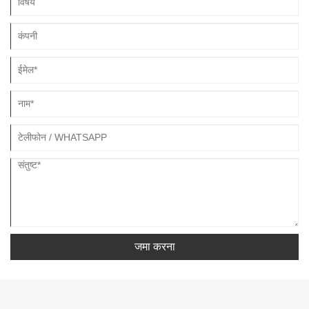
जमा करना