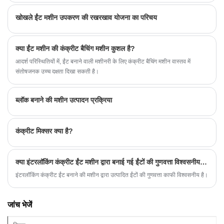
खोखले ईंट मशीन उपकरण की रखरखाव योजना का परिचय
क्या ईंट मशीन की कंक्रीट बैचिंग मशीन कुशल है?
आदर्श परिस्थितियों में, ईंट बनाने वाली मशीनरी के लिए कंक्रीट बैचिंग मशीन वास्तव में
संतोषजनक उच्च दक्षता दिखा सकती है।
ब्लॉक बनाने की मशीन उत्पादन प्रक्रिया
कंक्रीट मिक्सर क्या है?
क्या इंटरलॉकिंग कंक्रीट ईंट मशीन द्वारा बनाई गई ईंटों की गुणवत्ता विश्वसनीय है?
इंटरलॉकिंग कंक्रीट ईंट बनाने की मशीन द्वारा उत्पादित ईंटों की गुणवत्ता काफी विश्वसनीय है।
जांच भेजें