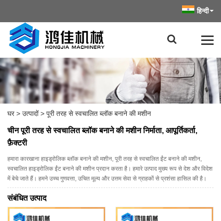
हिन्दी
घर
>
उत्पादों
>
पूरी तरह से स्वचालित ब्लॉक बनाने की मशीन
चीन पूरी तरह से स्वचालित ब्लॉक बनाने की मशीन निर्माता, आपूर्तिकर्ता,
फ़ैक्टरी
हमारा कारखाना हाइड्रोलिक ब्लॉक बनाने की मशीन, पूरी तरह से स्वचालित ईंट बनाने की मशीन,
स्वचालित हाइड्रोलिक ईंट बनाने की मशीन प्रदान करता है। हमारे उत्पाद मुख्य रूप से देश और विदेश
में बेचे जाते हैं। हमने उच्च गुणवत्ता, उचित मूल्य और उत्तम सेवा से ग्राहकों से प्रशंसा हासिल की है।
संबंधित उत्पाद