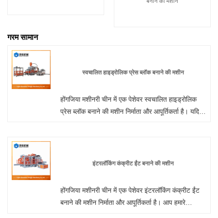
बनाने की मशीन
गरम सामान
स्वचालित हाइड्रोलिक प्रेस ब्लॉक बनाने की मशीन
होंगजिया मशीनरी चीन में एक पेशेवर स्वचालित हाइड्रोलिक
प्रेस ब्लॉक बनाने की मशीन निर्माता और आपूर्तिकर्ता है। यदि
आप इंटरलॉक ईंट मशीन उत्पादों में रुचि रखते हैं, तो कृपया
हमसे संपर्क करें। हम निश्चिंतता की गुणवत्ता का पालन करते हैं
कि विवेक की कीमत, समर्पित सेवा।
इंटरलॉकिंग कंक्रीट ईंट बनाने की मशीन
होंगजिया मशीनरी चीन में एक पेशेवर इंटरलॉकिंग कंक्रीट ईंट
बनाने की मशीन निर्माता और आपूर्तिकर्ता है। आप हमारे
कारखाने से इंटरलॉकिंग ईंट मशीन खरीदने के लिए निश्चिंत हो