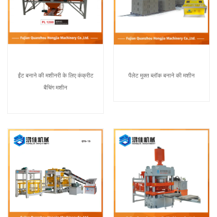
ईंट बनाने की मशीनरी के लिए कंक्रीट
पैलेट मुक्त ब्लॉक बनाने की मशीन
बैचिंग मशीन