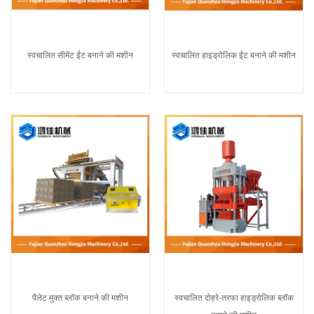
स्वचालित हाइड्रोलिक ईंट बनाने की मशीन
स्वचालित सीमेंट ईंट बनाने की मशीन
पैलेट मुक्त ब्लॉक बनाने की मशीन
स्वचालित दोहरे-तरफा हाइड्रोलिक ब्लॉक