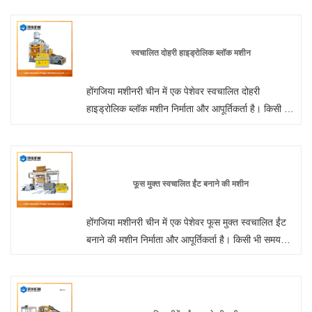
सकते हैं और हम आपको सर्वोत्तम बिक्री के बाद सेवा और समय
पर डिलीवरी प्रदान करेंगे।
स्वचालित दोहरी हाइड्रोलिक ब्लॉक मशीन
होंगजिया मशीनरी चीन में एक पेशेवर स्वचालित दोहरी
हाइड्रोलिक ब्लॉक मशीन निर्माता और आपूर्तिकर्ता है। किसी भी
समय हमारे कारखाने से थोक या अनुकूलित हाइड्रोलिक ईंट
बनाने की मशीन में आपका स्वागत है। हम आपको अपने उत्पादों
के लिए फ़ैक्टरी छूट मूल्य प्रदान करेंगे। होंगजिया मशीनरी चीन
में पूर्ण स्वचालित हाइड्रोलिक सीमेंट ब्लॉक बनाने वाली मशीन
फूस मुक्त स्वचालित ईंट बनाने की मशीन
निर्माता और आपूर्तिकर्ता है।
होंगजिया मशीनरी चीन में एक पेशेवर फूस मुक्त स्वचालित ईंट
बनाने की मशीन निर्माता और आपूर्तिकर्ता है। किसी भी समय
हमारे कारखाने से थोक या अनुकूलित फूस मुक्त स्वचालित ईंट
बनाने की मशीन में आपका स्वागत है। हम आपको अपने उत्पादों
के लिए फ़ैक्टरी छूट मूल्य प्रदान करेंगे। होंगजिया मशीनरी चीन
में दीवार पैनल मशीन निर्माता और आपूर्तिकर्ता है।