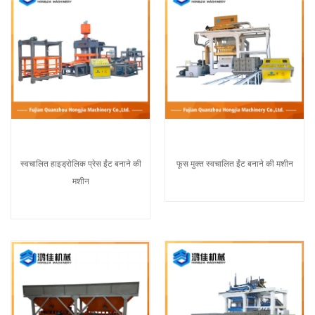
स्वचालित हाइड्रोलिक प्रेस ईंट बनाने की
फूस मुक्त स्वचालित ईंट बनाने की मशीन
मशीन