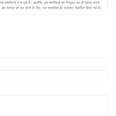
ार्य सामग्रियों में से एक हैं। हालाँकि, इन सामग्रियों को मैन्युअल रूप से एकत्र करना
। इस समस्या को हल करने के लिए, एक स्वचालित ईंट कलेक्टर विकसित किया गया है।