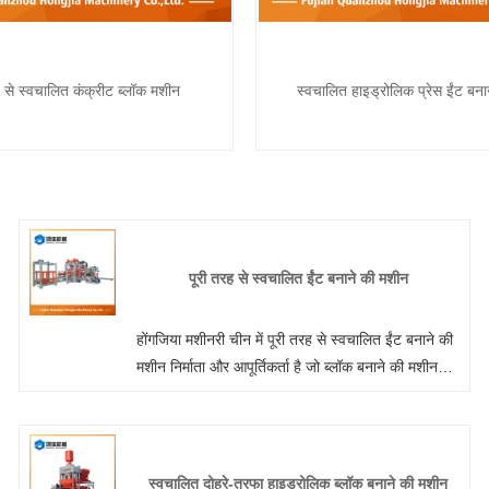
ह से स्वचालित कंक्रीट ब्लॉक मशीन
स्वचालित हाइड्रोलिक प्रेस ईंट बन
पूरी तरह से स्वचालित ईंट बनाने की मशीन
होंगजिया मशीनरी चीन में पूरी तरह से स्वचालित ईंट बनाने की
मशीन निर्माता और आपूर्तिकर्ता है जो ब्लॉक बनाने की मशीन
थोक कर सकती है, हम आपके लिए पेशेवर सेवा और बेहतर
कीमत प्रदान कर सकते हैं।
स्वचालित दोहरे-तरफा हाइड्रोलिक ब्लॉक बनाने की मशीन