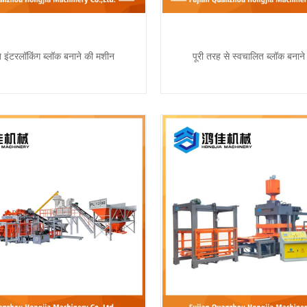
 इंटरलॉकिंग ब्लॉक बनाने की मशीन
पूरी तरह से स्वचालित ब्लॉक बनान