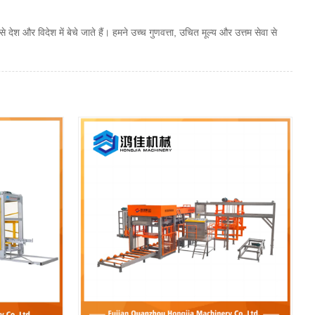
श और विदेश में बेचे जाते हैं। हमने उच्च गुणवत्ता, उचित मूल्य और उत्तम सेवा से