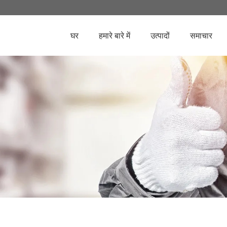
घर
हमारे बारे में
उत्पादों
समाचार