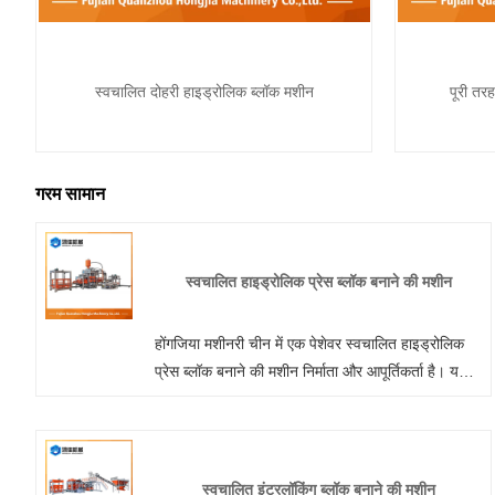
स्वचालित दोहरी हाइड्रोलिक ब्लॉक मशीन
पूरी तर
गरम सामान
स्वचालित हाइड्रोलिक प्रेस ब्लॉक बनाने की मशीन
होंगजिया मशीनरी चीन में एक पेशेवर स्वचालित हाइड्रोलिक
प्रेस ब्लॉक बनाने की मशीन निर्माता और आपूर्तिकर्ता है। यदि
आप इंटरलॉक ईंट मशीन उत्पादों में रुचि रखते हैं, तो कृपया
हमसे संपर्क करें। हम निश्चिंतता की गुणवत्ता का पालन करते हैं
कि विवेक की कीमत, समर्पित सेवा।
स्वचालित इंटरलॉकिंग ब्लॉक बनाने की मशीन