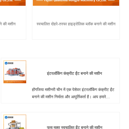
ाने की मशीन
स्वचालित दोहरे-तरफा हाइड्रोलिक ब्लॉक बनाने की मशीन
इंटरलॉकिंग कंक्रीट ईंट बनाने की मशीन
होंगजिया मशीनरी चीन में एक पेशेवर इंटरलॉकिंग कंक्रीट ईंट
बनाने की मशीन निर्माता और आपूर्तिकर्ता है। आप हमारे
कारखाने से इंटरलॉकिंग ईंट मशीन खरीदने के लिए निश्चिंत हो
सकते हैं और हम आपको सर्वोत्तम बिक्री के बाद सेवा और समय
पर डिलीवरी प्रदान करेंगे।
फूस मुक्त स्वचालित ईंट बनाने की मशीन