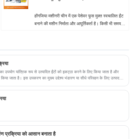
होंगजिया मशीनरी चीन में एक पेशेवर फूस मुक्त स्वचालित ईंट
बनाने की मशीन निर्माता और आपूर्तिकर्ता है। किसी भी समय
हमारे कारखाने से थोक या अनुकूलित फूस मुक्त स्वचालित ईंट
बनाने की मशीन में आपका स्वागत है। हम आपको अपने
उत्पादों के लिए फ़ैक्टरी छूट मूल्य प्रदान करेंगे। होंगजिया
मशीनरी चीन में दीवार पैनल मशीन निर्माता और आपूर्तिकर्ता है।
्रिया
 उपयोग यांत्रिक रूप से उत्पादित ईंटों को इकट्ठा करने के लिए किया जाता है और
ोग किया जाता है। इस उपकरण का मुख्य उद्देश्य भंडारण या सीधे परिवहन के लिए उत्पादन
ूप से एकत्र करना और व्यवस्थित करना है।
रिया
माण प्रक्रिया को आसान बनाता है