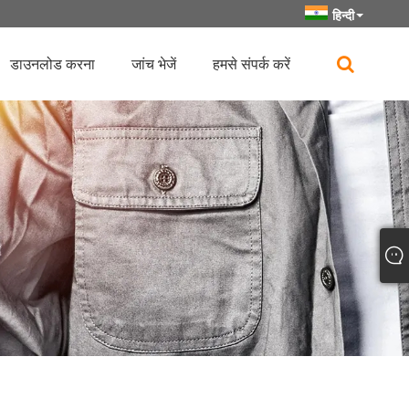
हिन्दी
डाउनलोड करना
जांच भेजें
हमसे संपर्क करें