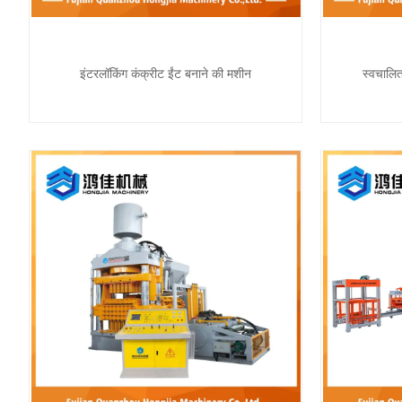
इंटरलॉकिंग कंक्रीट ईंट बनाने की मशीन
स्वचालित