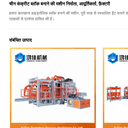
चीन कंक्रीट ब्लॉक बनाने की मशीन निर्माता, आपूर्तिकर्ता, फ़ैक्टरी
हमारा कारखाना हाइड्रोलिक ब्लॉक बनाने की मशीन, पूरी तरह से स्वचालित ईंट बनाने की म
ग्राहकों से प्रशंसा हासिल की है।
संबंधित उत्पाद