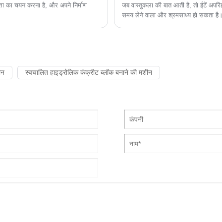
त्ता का चयन करना है, और अपने निर्माण
जब वास्तुकला की बात आती है, तो ईंटें अपरिह
समय लेने वाला और श्रमसाध्य हो सकता है
ीन
स्वचालित हाइड्रोलिक कंक्रीट ब्लॉक बनाने की मशीन