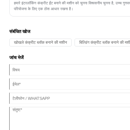
हमारे इंटरलॉकिंग कंक्रीट ईंट बनाने की मशीन को चुनना विश्वसनीय चुनना है, उच्च गुणव
परियोजना के लिए एक ठोस आधार रखना है।
संबंधित खोज
खोखले कंक्रीट ब्लॉक बनाने की मशीन
बिल्डिंग कंक्रीट ब्लॉक बनाने की मश
जांच भेजें