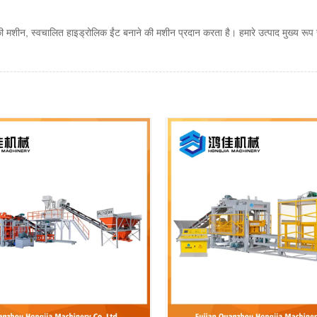
शीन, स्वचालित हाइड्रोलिक ईंट बनाने की मशीन प्रदान करता है। हमारे उत्पाद मुख्य रूप से दे