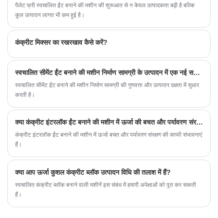
पैलेट फ्री स्वचालित ईंट बनाने की मशीन की शुरूआत से न केवल उत्पादकता बढ़ी है बल्कि
कुल उत्पादन लागत भी कम हुई है।
कंक्रीट मिक्सर का रखरखाव कैसे करें?
स्वचालित सीमेंट ईंट बनाने की मशीन निर्माण सामग्री के उत्पादन में एक नई सफलता है?
स्वचालित सीमेंट ईंट बनाने की मशीन निर्माण सामग्री की गुणवत्ता और उत्पादन दक्षता में सुधार
करती है।
क्या कंक्रीट इंटरलॉक ईंट बनाने की मशीन में ऊर्जा की बचत और पर्यावरण संरक्षण का लाभ है?
कंक्रीट इंटरलॉक ईंट बनाने की मशीन में ऊर्जा बचत और पर्यावरण संरक्षण की काफी संभावनाएं
हैं।
क्या आप ऊर्जा कुशल कंक्रीट ब्लॉक उत्पादन विधि की तलाश में हैं?
स्वचालित कंक्रीट ब्लॉक बनाने वाली मशीनें इस संबंध में हमारी अपेक्षाओं को पूरा कर सकती
हैं।