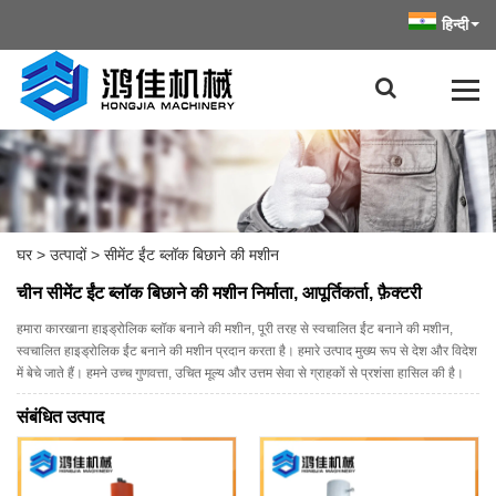
हिन्दी
घर
>
उत्पादों
>
सीमेंट ईंट ब्लॉक बिछाने की मशीन
चीन सीमेंट ईंट ब्लॉक बिछाने की मशीन निर्माता, आपूर्तिकर्ता, फ़ैक्टरी
हमारा कारखाना हाइड्रोलिक ब्लॉक बनाने की मशीन, पूरी तरह से स्वचालित ईंट बनाने की मशीन,
स्वचालित हाइड्रोलिक ईंट बनाने की मशीन प्रदान करता है। हमारे उत्पाद मुख्य रूप से देश और विदेश
में बेचे जाते हैं। हमने उच्च गुणवत्ता, उचित मूल्य और उत्तम सेवा से ग्राहकों से प्रशंसा हासिल की है।
संबंधित उत्पाद