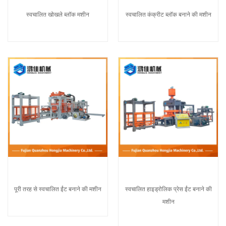
स्वचालित खोखले ब्लॉक मशीन
स्वचालित कंक्रीट ब्लॉक बनाने की मशीन
पूरी तरह से स्वचालित ईंट बनाने की मशीन
स्वचालित हाइड्रोलिक प्रेस ईंट बनाने की
मशीन