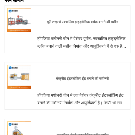
गरम सामान
पूरी तरह से स्वचालित हाइड्रोलिक ब्लॉक बनाने की मशीन
होंगजिया मशीनरी चीन में पेशेवर पूर्णतः स्वचालित हाइड्रोलिक
ब्लॉक बनाने वाली मशीन निर्माता और आपूर्तिकर्ता में से एक है।
हमारे उत्पाद सीई प्रमाणित हैं और कारखाने के स्टॉक में हैं,
हमारी ओर से थोक सीमेंट ईंट ब्लॉक बनाने की मशीन में आपका
स्वागत है।
कंक्रीट इंटरलॉकिंग ईंट बनाने की मशीनरी
होंगजिया मशीनरी चीन में एक पेशेवर कंक्रीट इंटरलॉकिंग ईंट
बनाने की मशीनरी निर्माता और आपूर्तिकर्ता है। किसी भी समय
हमारे कारखाने से थोक या अनुकूलित फूस मुक्त स्वचालित ईंट
बनाने की मशीन में आपका स्वागत है। हम आपको अपने उत्पादों
के लिए फ़ैक्टरी छूट मूल्य प्रदान करेंगे। होंगजिया मशीनरी चीन
में दीवार पैनल मशीन निर्माता और आपूर्तिकर्ता है।