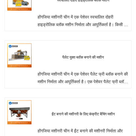
स्वचालित दोहरी हाइड्रोलिक ब्लॉक मशीन
होंगजिया मशीनरी चीन में एक पेशेवर स्वचालित दोहरी
हाइड्रोलिक ब्लॉक मशीन निर्माता और आपूर्तिकर्ता है। किसी भी
समय हमारे कारखाने से थोक या अनुकूलित हाइड्रोलिक ईंट
बनाने की मशीन में आपका स्वागत है। हम आपको अपने उत्पादों
के लिए फ़ैक्टरी छूट मूल्य प्रदान करेंगे। होंगजिया मशीनरी चीन
में पूर्ण स्वचालित हाइड्रोलिक सीमेंट ब्लॉक बनाने वाली मशीन
पैलेट मुक्त ब्लॉक बनाने की मशीन
निर्माता और आपूर्तिकर्ता है।
होंगजिया मशीनरी चीन में एक पेशेवर पैलेट फ्री ब्लॉक बनाने की
मशीन निर्माता और आपूर्तिकर्ता है। एक पेशेवर पैलेट फ्री ब्लॉक
मेकिंग मशीन निर्माता के रूप में, आप हमारे कारखाने से ब्लॉक
मेकिंग मशीन खरीदने के लिए निश्चिंत हो सकते हैं और होंगजिया
मशीनरी आपको सर्वोत्तम बिक्री के बाद सेवा और समय पर
डिलीवरी प्रदान करेगी।
ईंट बनाने की मशीनरी के लिए कंक्रीट बैचिंग मशीन
होंगजिया मशीनरी चीन में ईंट बनाने की मशीनरी निर्माता और