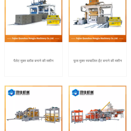
पैलेट मुक्त ब्लॉक बनाने की मशीन
फूस मुक्त स्वचालित ईंट बनाने की मशीन