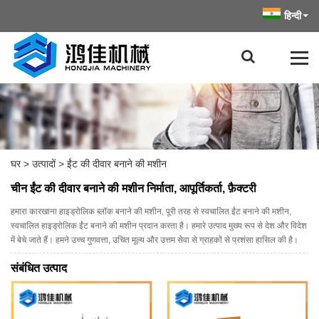
हिन्दी
घर
>
उत्पादों
>
ईंट की दीवार बनाने की मशीन
चीन ईंट की दीवार बनाने की मशीन निर्माता, आपूर्तिकर्ता, फ़ैक्टरी
हमारा कारखाना हाइड्रोलिक ब्लॉक बनाने की मशीन, पूरी तरह से स्वचालित ईंट बनाने की मशीन,
स्वचालित हाइड्रोलिक ईंट बनाने की मशीन प्रदान करता है। हमारे उत्पाद मुख्य रूप से देश और विदेश
में बेचे जाते हैं। हमने उच्च गुणवत्ता, उचित मूल्य और उत्तम सेवा से ग्राहकों से प्रशंसा हासिल की है।
संबंधित उत्पाद