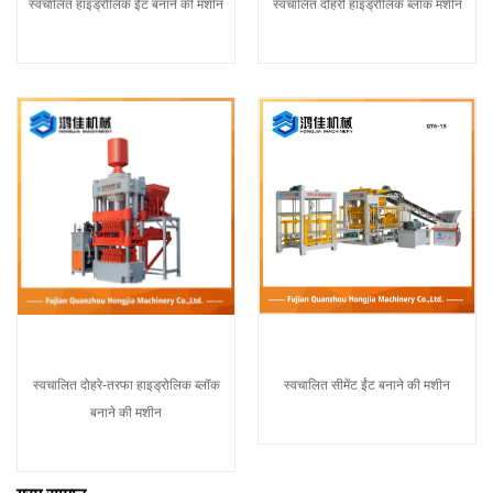
स्वचालित हाइड्रोलिक ईंट बनाने की मशीन
स्वचालित दोहरी हाइड्रोलिक ब्लॉक मशीन
स्वचालित दोहरे-तरफा हाइड्रोलिक ब्लॉक
स्वचालित सीमेंट ईंट बनाने की मशीन
बनाने की मशीन