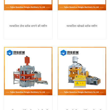
स्वचालित ठोस ब्लॉक बनाने की मशीन
स्वचालित खोखले ब्लॉक मशीन