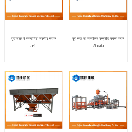
पूरी तरह से स्वचालित कंक्रीट ब्लॉक
पूरी तरह से स्वचालित कंक्रीट ब्लॉक बनाने
मशीन
की मशीन