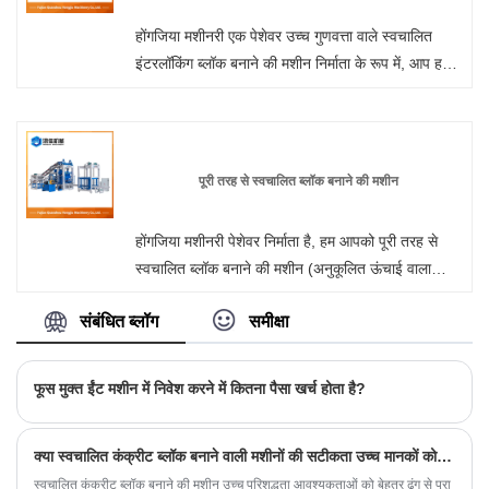
होंगजिया मशीनरी एक पेशेवर उच्च गुणवत्ता वाले स्वचालित
इंटरलॉकिंग ब्लॉक बनाने की मशीन निर्माता के रूप में, आप हमारे
कारखाने से ब्लॉक बनाने की मशीन खरीदने के लिए निश्चिंत हो
सकते हैं और हम आपको सर्वोत्तम बिक्री के बाद सेवा और समय
पर डिलीवरी प्रदान करेंगे।
पूरी तरह से स्वचालित ब्लॉक बनाने की मशीन
होंगजिया मशीनरी पेशेवर निर्माता है, हम आपको पूरी तरह से
स्वचालित ब्लॉक बनाने की मशीन (अनुकूलित ऊंचाई वाला
संस्करण) प्रदान करना चाहते हैं और हम आपको सर्वोत्तम
संबंधित ब्लॉग
समीक्षा
बिक्री के बाद सेवा और समय पर डिलीवरी प्रदान करेंगे।
फूस मुक्त ईंट मशीन में निवेश करने में कितना पैसा खर्च होता है?
क्या स्वचालित कंक्रीट ब्लॉक बनाने वाली मशीनों की सटीकता उच्च मानकों को पूरा कर सकती है?
स्वचालित कंक्रीट ब्लॉक बनाने की मशीन उच्च परिशुद्धता आवश्यकताओं को बेहतर ढंग से पूरा