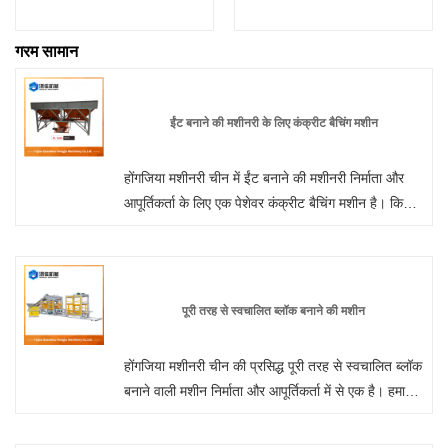
गरम सामान
ईंट बनाने की मशीनरी के लिए कंक्रीट बैचिंग मशीन
होंगजिया मशीनरी चीन में ईंट बनाने की मशीनरी निर्माता और
आपूर्तिकर्ता के लिए एक पेशेवर कंक्रीट बैचिंग मशीन है। किसी
भी समय हमारे कारखाने से थोक या अनुकूलित फूस मुक्त
स्वचालित ईंट बनाने की मशीन में आपका स्वागत है। हम
आपको अपने उत्पादों के लिए फ़ैक्टरी छूट मूल्य प्रदान करेंगे।
होंगजिया मशीनरी चीन में दीवार पैनल मशीन निर्माता और
पूरी तरह से स्वचालित ब्लॉक बनाने की मशीन
आपूर्तिकर्ता है।
होंगजिया मशीनरी चीन की प्रसिद्ध पूरी तरह से स्वचालित ब्लॉक
बनाने वाली मशीन निर्माता और आपूर्तिकर्ता में से एक है। हमारा
कारखाना कंक्रीट ब्लॉक बनाने की मशीन के निर्माण में माहिर
है। होंगजिया मशीनरी से ईंट बनाने की मशीन खरीदने के लिए