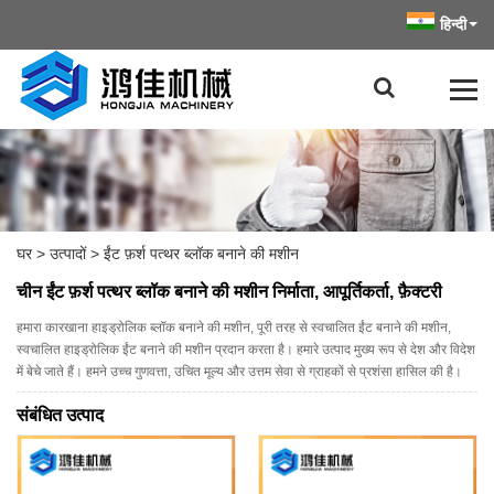
हिन्दी
घर
>
उत्पादों
>
ईंट फ़र्श पत्थर ब्लॉक बनाने की मशीन
चीन ईंट फ़र्श पत्थर ब्लॉक बनाने की मशीन निर्माता, आपूर्तिकर्ता, फ़ैक्टरी
हमारा कारखाना हाइड्रोलिक ब्लॉक बनाने की मशीन, पूरी तरह से स्वचालित ईंट बनाने की मशीन,
स्वचालित हाइड्रोलिक ईंट बनाने की मशीन प्रदान करता है। हमारे उत्पाद मुख्य रूप से देश और विदेश
में बेचे जाते हैं। हमने उच्च गुणवत्ता, उचित मूल्य और उत्तम सेवा से ग्राहकों से प्रशंसा हासिल की है।
संबंधित उत्पाद