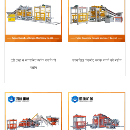
पूरी तरह से स्वचालित ब्लॉक बनाने की
स्वचालित कंक्रीट ब्लॉक बनाने की मशीन
मशीन