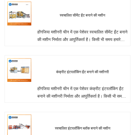
आपका स्वागत है। ग्राहकों के हर अनुरोध का 24 घंटे के भीतर
जवाब दिया जा रहा है।
स्वचालित सीमेंट ईंट बनाने की मशीन
होंगजिया मशीनरी चीन में एक पेशेवर स्वचालित सीमेंट ईंट बनाने
की मशीन निर्माता और आपूर्तिकर्ता है। किसी भी समय हमारे
कारखाने से थोक या अनुकूलित फूस मुक्त स्वचालित ईंट बनाने
की मशीन में आपका स्वागत है। हम आपको अपने उत्पादों के
लिए फ़ैक्टरी छूट मूल्य प्रदान करेंगे। होंगजिया मशीनरी चीन में
दीवार पैनल मशीन निर्माता और आपूर्तिकर्ता है।
कंक्रीट इंटरलॉकिंग ईंट बनाने की मशीनरी
होंगजिया मशीनरी चीन में एक पेशेवर कंक्रीट इंटरलॉकिंग ईंट
बनाने की मशीनरी निर्माता और आपूर्तिकर्ता है। किसी भी समय
हमारे कारखाने से थोक या अनुकूलित फूस मुक्त स्वचालित ईंट
बनाने की मशीन में आपका स्वागत है। हम आपको अपने उत्पादों
के लिए फ़ैक्टरी छूट मूल्य प्रदान करेंगे। होंगजिया मशीनरी चीन
में दीवार पैनल मशीन निर्माता और आपूर्तिकर्ता है।
स्वचालित इंटरलॉकिंग ब्लॉक बनाने की मशीन