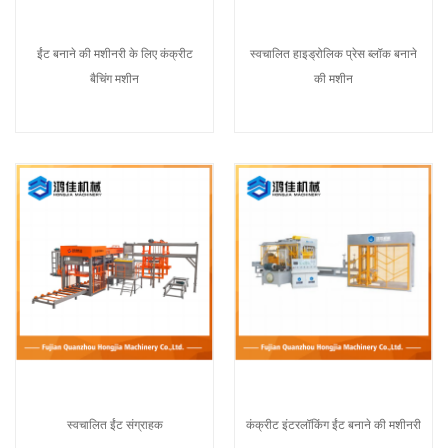
ईंट बनाने की मशीनरी के लिए कंक्रीट
स्वचालित हाइड्रोलिक प्रेस ब्लॉक बनाने
बैचिंग मशीन
की मशीन
स्वचालित ईंट संग्राहक
कंक्रीट इंटरलॉकिंग ईंट बनाने की मशीनरी