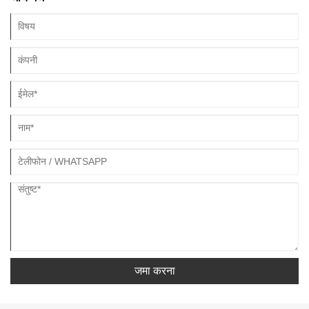
जमा करना