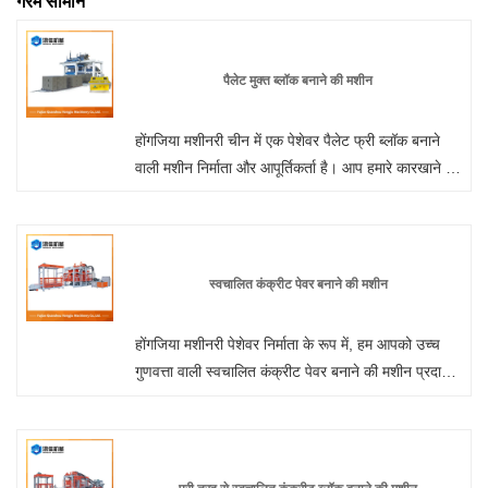
गरम सामान
पैलेट मुक्त ब्लॉक बनाने की मशीन
होंगजिया मशीनरी चीन में एक पेशेवर पैलेट फ्री ब्लॉक बनाने
वाली मशीन निर्माता और आपूर्तिकर्ता है। आप हमारे कारखाने से
पैलेट फ्री ब्लॉक बनाने वाली मशीन खरीदने के लिए निश्चिंत हो
सकते हैं और हम आपको सर्वोत्तम बिक्री के बाद सेवा और समय
पर डिलीवरी प्रदान करेंगे।
स्वचालित कंक्रीट पेवर बनाने की मशीन
होंगजिया मशीनरी पेशेवर निर्माता के रूप में, हम आपको उच्च
गुणवत्ता वाली स्वचालित कंक्रीट पेवर बनाने की मशीन प्रदान
करना चाहते हैं। और हम आपको सर्वोत्तम बिक्री उपरांत सेवा
और समय पर डिलीवरी प्रदान करेंगे। सर्वो मोटर कंपन का
उपयोग करने का लाभ: सर्वो मोटर्स के उपयोग के माध्यम से,
मशीन चक्र को सुचारू किया जाता है जिसके परिणामस्वरूप