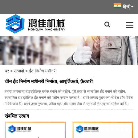
हिन्दी
घर
>
उत्पादों
>
ईंट निर्माण मशीनरी
चीन ईंट निर्माण मशीनरी निर्माता, आपूर्तिकर्ता, फ़ैक्टरी
हमारा कारखाना हाइड्रोलिक ब्लॉक बनाने की मशीन, पूरी तरह से स्वचालित ईंट बनाने की मशीन,
स्वचालित हाइड्रोलिक ईंट बनाने की मशीन प्रदान करता है। हमारे उत्पाद मुख्य रूप से देश और विदेश
में बेचे जाते हैं। हमने उच्च गुणवत्ता, उचित मूल्य और उत्तम सेवा से ग्राहकों से प्रशंसा हासिल की है।
संबंधित उत्पाद