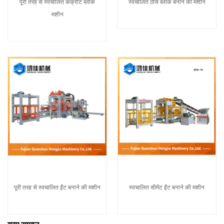
पूरी तरह से स्वचालित कंक्रीट ब्लॉक
स्वचालित ठोस ब्लॉक बनाने की मशीन
मशीन
पूरी तरह से स्वचालित ईंट बनाने की मशीन
स्वचालित सीमेंट ईंट बनाने की मशीन