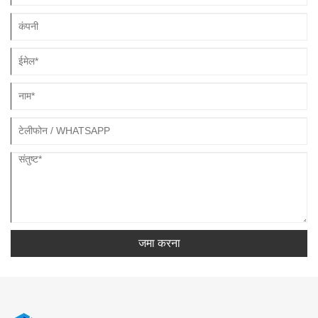
जमा करना