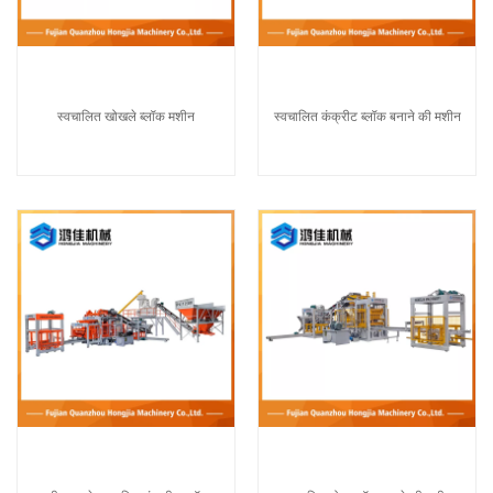
स्वचालित खोखले ब्लॉक मशीन
स्वचालित कंक्रीट ब्लॉक बनाने की मशीन