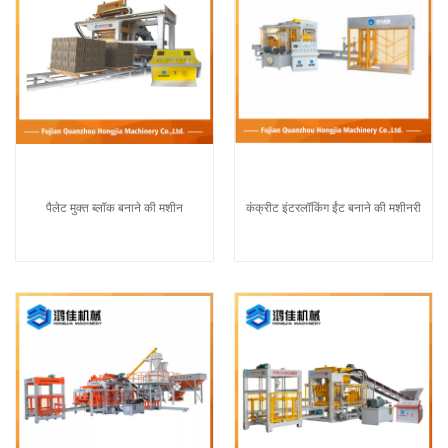
पैलेट मुक्त ब्लॉक बनाने की मशीन
कंक्रीट इंटरलॉकिंग ईंट बनाने की मशीनरी