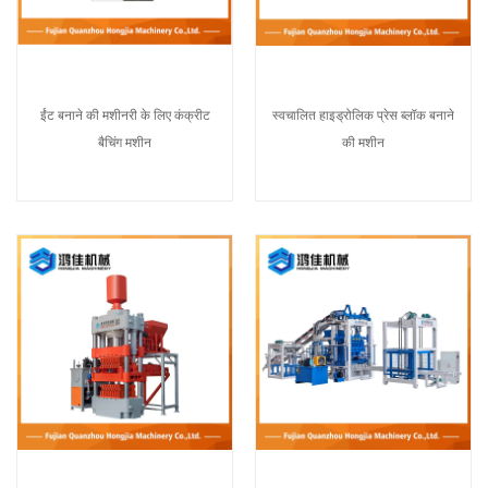
ईंट बनाने की मशीनरी के लिए कंक्रीट
स्वचालित हाइड्रोलिक प्रेस ब्लॉक बनाने
बैचिंग मशीन
की मशीन