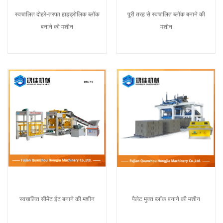
स्वचालित दोहरे-तरफा हाइड्रोलिक ब्लॉक
पूरी तरह से स्वचालित ब्लॉक बनाने की
बनाने की मशीन
मशीन
पैलेट मुक्त ब्लॉक बनाने की मशीन
स्वचालित सीमेंट ईंट बनाने की मशीन