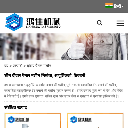
हिन्दी
घर
>
उत्पादों
>
दीवार पैनल मशीन
चीन दीवार पैनल मशीन निर्माता, आपूर्तिकर्ता, फ़ैक्टरी
हमारा कारखाना हाइड्रोलिक ब्लॉक बनाने की मशीन, पूरी तरह से स्वचालित ईंट बनाने की मशीन,
स्वचालित हाइड्रोलिक ईंट बनाने की मशीन प्रदान करता है। हमारे उत्पाद मुख्य रूप से देश और विदेश
में बेचे जाते हैं। हमने उच्च गुणवत्ता, उचित मूल्य और उत्तम सेवा से ग्राहकों से प्रशंसा हासिल की है।
संबंधित उत्पाद