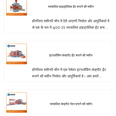
स्वचालित हाइड्रोलिक ईंट बनाने की मशीन
होंगजिया मशीनरी चीन में ऐसे अग्रणी निर्माता और आपूर्तिकर्ता में
से एक के रूप में qt10-15 स्वचालित हाइड्रोलिक ईंट बनाने
की मशीन उत्पाद लाइन के निर्माण और पेशकश में पेशेवर है।
हमारे कारखाने से बिक्री के लिए चीन में बने कम कीमत और
सस्ते उत्पादों को खरीदने के लिए आपका स्वागत है। हम आपको
सर्वोत्तम सेवा और त्वरित डिलीवरी प्रदान करेंगे।
इंटरलॉकिंग कंक्रीट ईंट बनाने की मशीन
होंगजिया मशीनरी चीन में एक पेशेवर इंटरलॉकिंग कंक्रीट ईंट
बनाने की मशीन निर्माता और आपूर्तिकर्ता है। आप हमारे
कारखाने से इंटरलॉकिंग ईंट मशीन खरीदने के लिए निश्चिंत हो
सकते हैं और हम आपको सर्वोत्तम बिक्री के बाद सेवा और समय
पर डिलीवरी प्रदान करेंगे।
स्वचालित कंक्रीट पेवर बनाने की मशीन