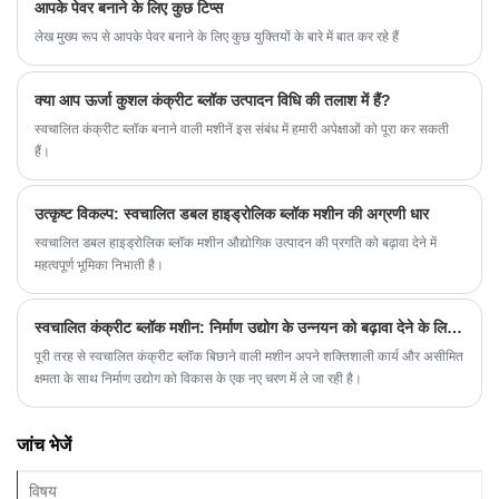
आपके पेवर बनाने के लिए कुछ टिप्स
लेख मुख्य रूप से आपके पेवर बनाने के लिए कुछ युक्तियों के बारे में बात कर रहे हैं
क्या आप ऊर्जा कुशल कंक्रीट ब्लॉक उत्पादन विधि की तलाश में हैं?
स्वचालित कंक्रीट ब्लॉक बनाने वाली मशीनें इस संबंध में हमारी अपेक्षाओं को पूरा कर सकती
हैं।
उत्कृष्ट विकल्प: स्वचालित डबल हाइड्रोलिक ब्लॉक मशीन की अग्रणी धार
स्वचालित डबल हाइड्रोलिक ब्लॉक मशीन औद्योगिक उत्पादन की प्रगति को बढ़ावा देने में
महत्वपूर्ण भूमिका निभाती है।
स्वचालित कंक्रीट ब्लॉक मशीन: निर्माण उद्योग के उन्नयन को बढ़ावा देने के लिए एक शक्तिशाली उपकरण
पूरी तरह से स्वचालित कंक्रीट ब्लॉक बिछाने वाली मशीन अपने शक्तिशाली कार्य और असीमित
क्षमता के साथ निर्माण उद्योग को विकास के एक नए चरण में ले जा रही है।
जांच भेजें