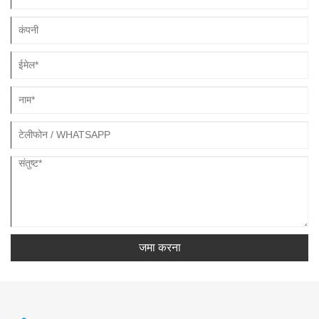
जमा करना