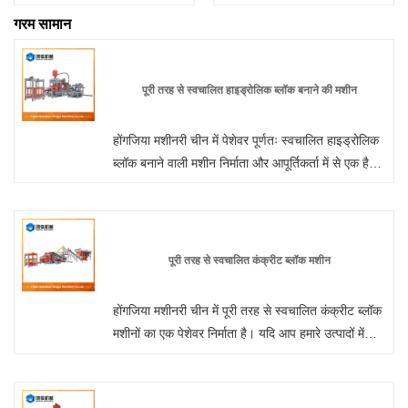
गरम सामान
पूरी तरह से स्वचालित हाइड्रोलिक ब्लॉक बनाने की मशीन
होंगजिया मशीनरी चीन में पेशेवर पूर्णतः स्वचालित हाइड्रोलिक
ब्लॉक बनाने वाली मशीन निर्माता और आपूर्तिकर्ता में से एक है।
हमारे उत्पाद सीई प्रमाणित हैं और कारखाने के स्टॉक में हैं,
हमारी ओर से थोक सीमेंट ईंट ब्लॉक बनाने की मशीन में आपका
स्वागत है।
पूरी तरह से स्वचालित कंक्रीट ब्लॉक मशीन
होंगजिया मशीनरी चीन में पूरी तरह से स्वचालित कंक्रीट ब्लॉक
मशीनों का एक पेशेवर निर्माता है। यदि आप हमारे उत्पादों में
रुचि रखते हैं, तो कृपया हमसे संपर्क करें। हम गुणवत्ता की
गारंटी देते हैं और उचित मूल्य प्रदान करते हैं। आप परामर्श के
लिए हमारे कारखाने में आ सकते हैं।