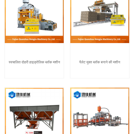
स्वचालित दोहरी हाइड्रोलिक ब्लॉक मशीन
पैलेट मुक्त ब्लॉक बनाने की मशीन