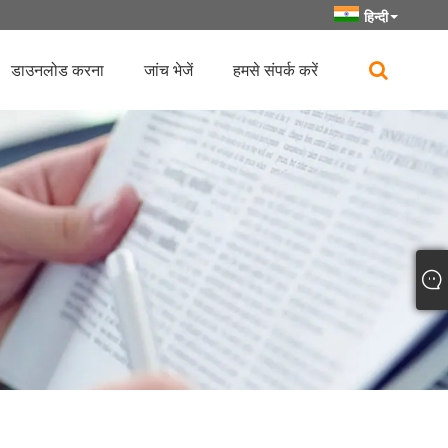
हिन्दी
डाउनलोड करना
जांच भेजें
हमसे संपर्क करें