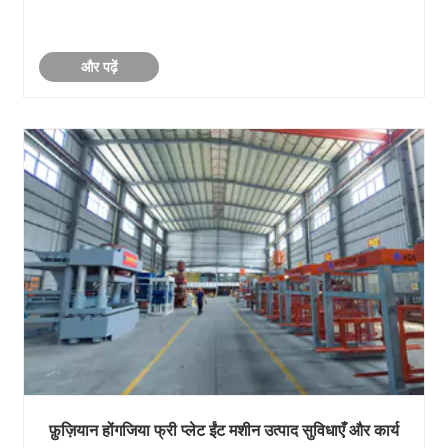
और पढ़ें
फ़ुज़ियान होंगजिया फ्री प्लेट ईंट मशीन उत्पाद सुविधाएँ और कार्य