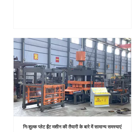
निःशुल्क प्लेट ईंट मशीन की तैयारी के बारे में सामान्य समस्याएं