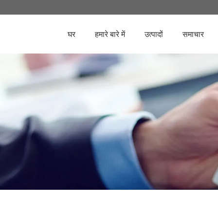
घर
हमारे बारे में
उत्पादों
समाचार