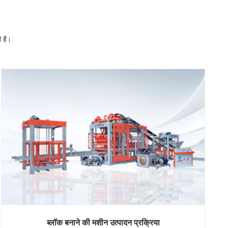
ी है।
ब्लॉक बनाने की मशीन उत्पादन प्रक्रिया