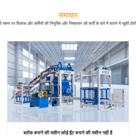
समाचार
मय पर विकास और कर्मियों की नियुक्ति और निष्कासन की शर्तों के बारे में बताने में खुशी होत
ब्लॉक बनाने की मशीन कोई ईंट बनाने की मशीन नहीं है