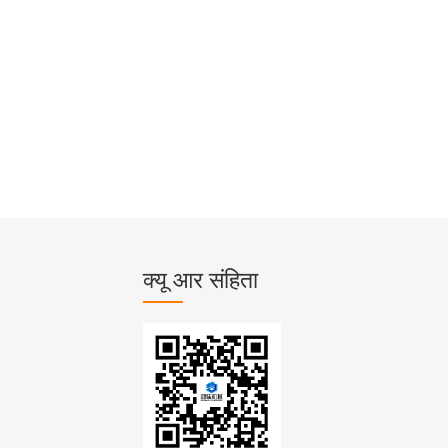
क्यू आर संहिता