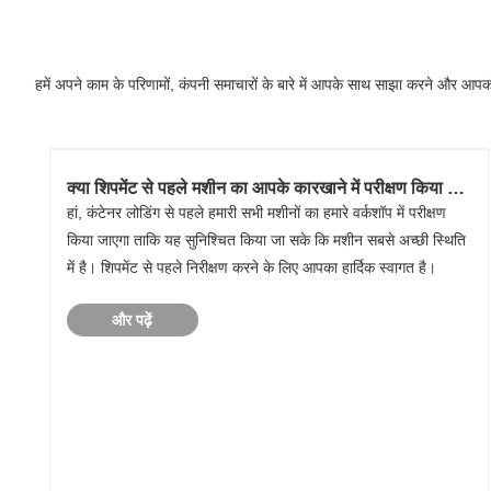
हमें अपने काम के परिणामों, कंपनी समाचारों के बारे में आपके साथ साझा करने और आपको स
क्या शिपमेंट से पहले मशीन का आपके कारखाने में परीक्षण किया गया
है?
हां, कंटेनर लोडिंग से पहले हमारी सभी मशीनों का हमारे वर्कशॉप में परीक्षण
किया जाएगा ताकि यह सुनिश्चित किया जा सके कि मशीन सबसे अच्छी स्थिति
में है। शिपमेंट से पहले निरीक्षण करने के लिए आपका हार्दिक स्वागत है।
और पढ़ें