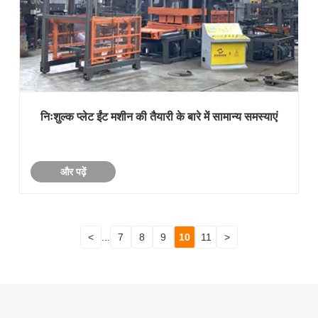
निःशुल्क प्लेट ईंट मशीन की तैयारी के बारे में सामान्य समस्याएं
और पढ़ें
<
...
7
8
9
10
11
>