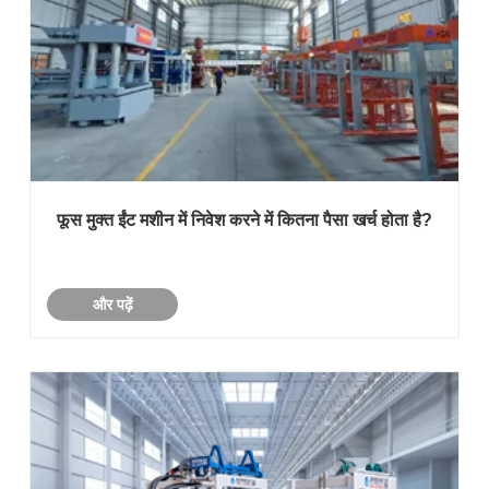
फूस मुक्त ईंट मशीन में निवेश करने में कितना पैसा खर्च होता है?
और पढ़ें