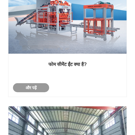
फोम सीमेंट ईंट क्या है?
और पढ़ें