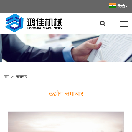
हिन्दी
घर
>
समाचार
उद्योग समाचार