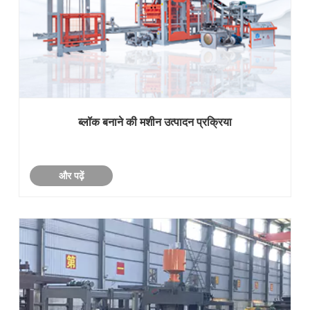
ब्लॉक बनाने की मशीन उत्पादन प्रक्रिया
और पढ़ें