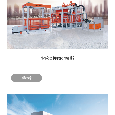
कंक्रीट मिक्सर क्या है?
और पढ़ें