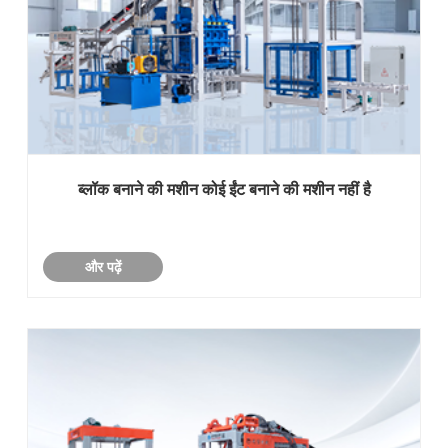
ब्लॉक बनाने की मशीन कोई ईंट बनाने की मशीन नहीं है
और पढ़ें